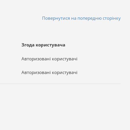
Повернутися на попередню сторінку
Згода користувача
Авторизовані користувачі
Авторизовані користувачі